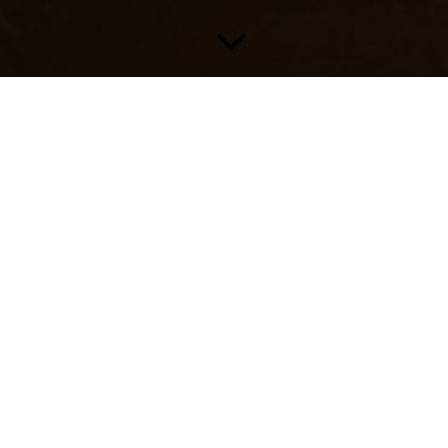
2026
2025
2024
2023
2022